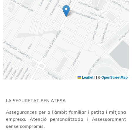
Leaflet
|
| ©
OpenStreetMap
LA SEGURETAT BEN ATESA
Assegurances per a l’àmbit familiar i petita i mitjana
empresa. Atenció personalitzada i Assessorament
sense compromís.