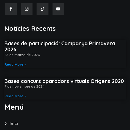
Notícies Recents​
Bases de participació: Campanya Primavera
2026
23 de marzo de 2026
Read More »
Bases concurs aparadors virtuals Orígens 2020
7 de noviembre de 2024
Read More »
Menú
Inici