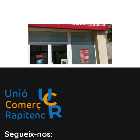
Segueix-nos: