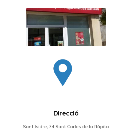
Direcció
Sant Isidre, 74 Sant Carles de la Ràpita