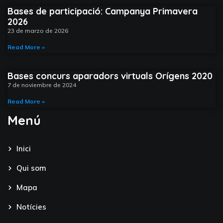
Bases de participació: Campanya Primavera
2026
23 de marzo de 2026
Read More »
Bases concurs aparadors virtuals Orígens 2020
7 de noviembre de 2024
Read More »
Menú
Inici
Qui som
Mapa
Notícies