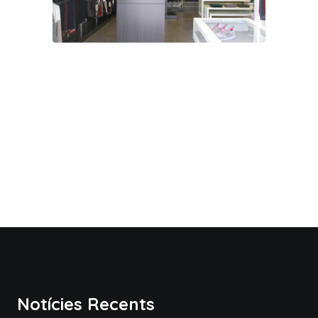
Notícies Recents​