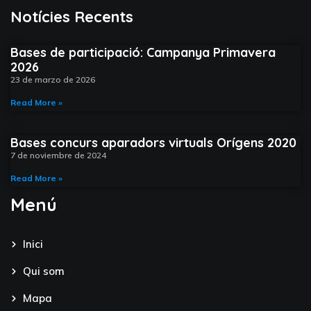
Notícies Recents​
Bases de participació: Campanya Primavera
2026
23 de marzo de 2026
Read More »
Bases concurs aparadors virtuals Orígens 2020
7 de noviembre de 2024
Read More »
Menú
Inici
Qui som
Mapa