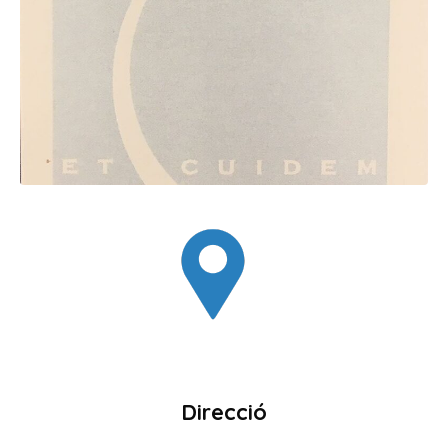
Direcció