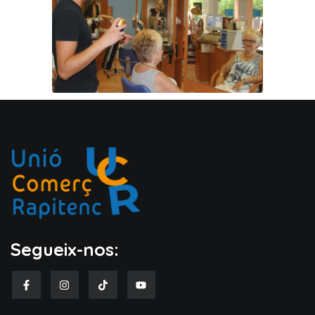
Segueix-nos: