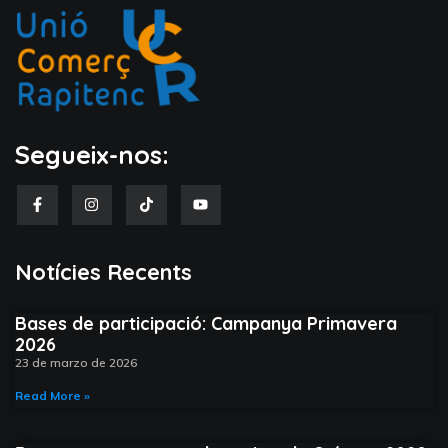
Segueix-nos:
Notícies Recents​
Bases de participació: Campanya Primavera
2026
23 de marzo de 2026
Read More »