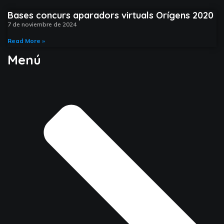
Bases concurs aparadors virtuals Orígens 2020
7 de noviembre de 2024
Read More »
Menú