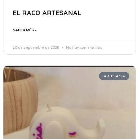
EL RACO ARTESANAL
SABER MÉS »
10 de septiembre de 2025
No hay comentarios
ARTESANIA