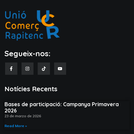
10 de septiembre de 2025
No hay comentarios
Segueix-nos:
Notícies Recents​
Bases de participació: Campanya Primavera
2026
23 de marzo de 2026
Read More »