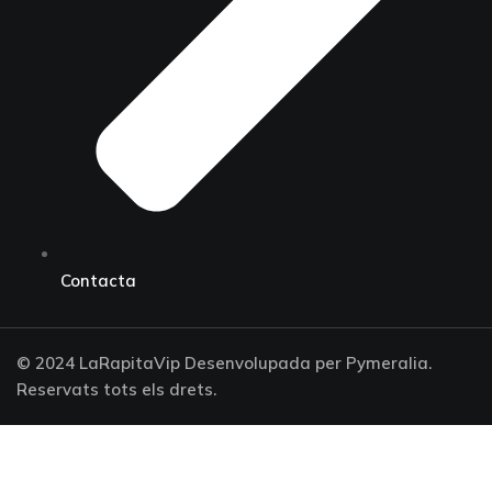
Contacta
© 2024 LaRapitaVip Desenvolupada per Pymeralia.
Reservats tots els drets.