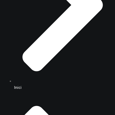
Inici