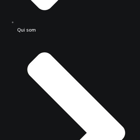
Qui som