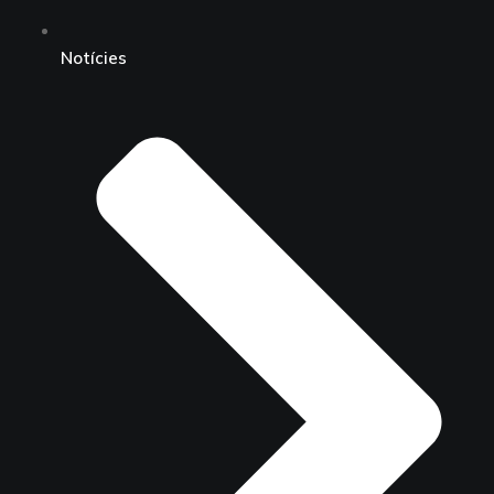
Notícies