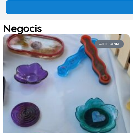
Negocis
ARTESANIA