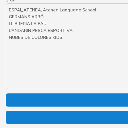
ESPAI_ATENEA, Atenea Language School
GERMANS ARBÓ
LLIBRERIA LA PAU
L’ANDARIN PESCA ESPORTIVA
NUBES DE COLORES KIDS