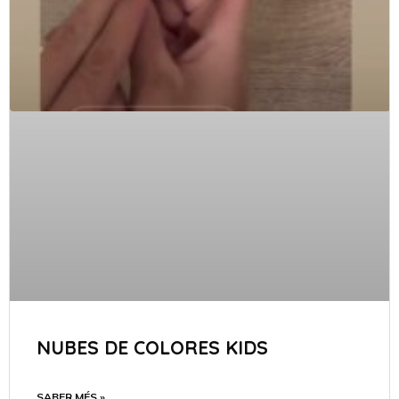
NUBES DE COLORES KIDS
SABER MÉS »