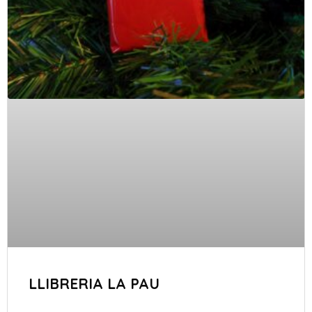
LLIBRERIA LA PAU