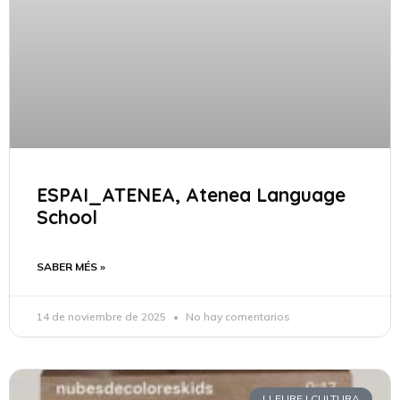
ESPAI_ATENEA, Atenea Language
School
SABER MÉS »
14 de noviembre de 2025
No hay comentarios
LLEURE I CULTURA