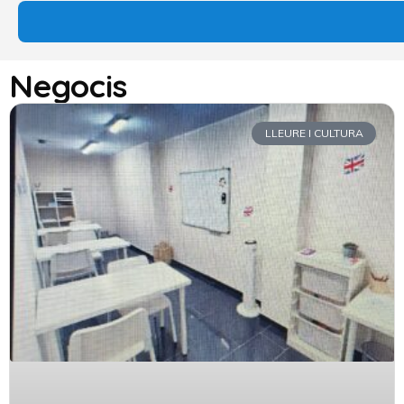
Negocis
LLEURE I CULTURA