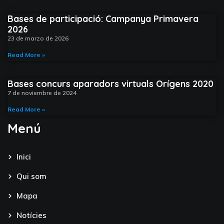
Bases de participació: Campanya Primavera
2026
23 de marzo de 2026
Read More »
Bases concurs aparadors virtuals Orígens 2020
7 de noviembre de 2024
Read More »
Menú
Inici
Qui som
Mapa
Notícies