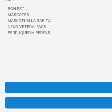
BON ESTIL
MASCOTES
MASKOTUM LA RAPITA
NEXO VETERALFACS
PERRUQUERIA PERFILS