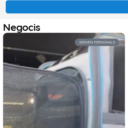
Negocis
SERVEIS PERSONALS