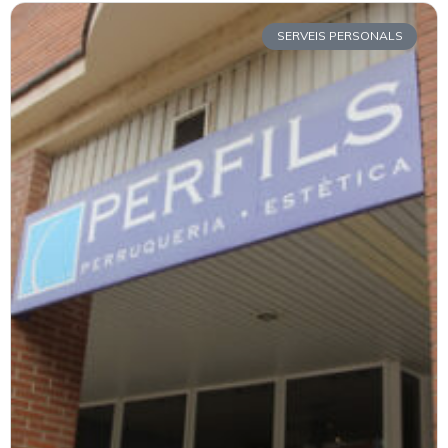
SERVEIS PERSONALS