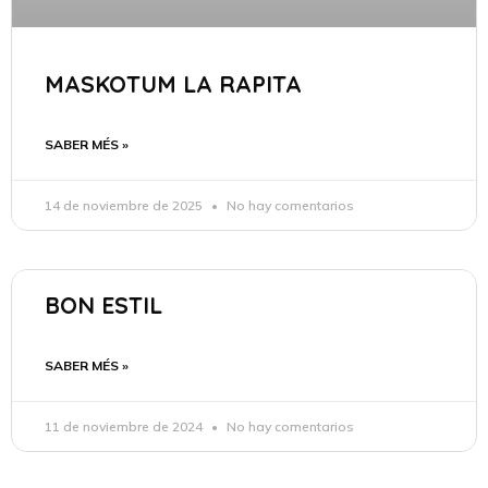
MASKOTUM LA RAPITA
SABER MÉS »
14 de noviembre de 2025
No hay comentarios
BON ESTIL
SABER MÉS »
11 de noviembre de 2024
No hay comentarios