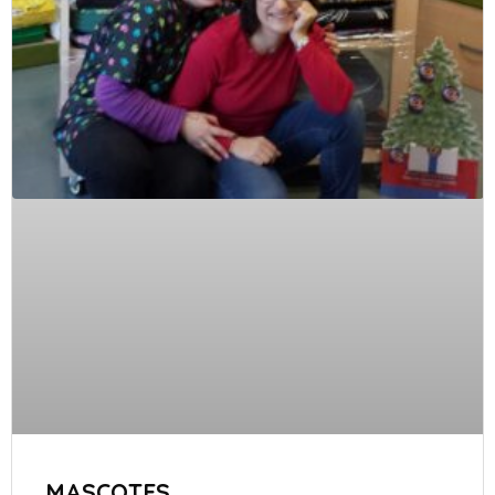
MASCOTES